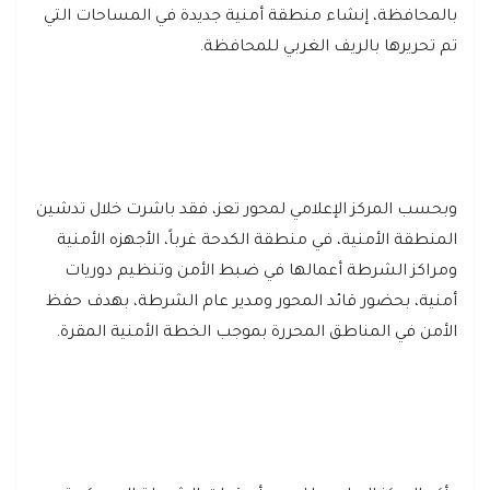
بالمحافظة، إنشاء منطقة أمنية جديدة في المساحات التي
تم تحريرها بالريف الغربي للمحافظة.
وبحسب المركز الإعلامي لمحور تعز، فقد باشرت خلال تدشين
المنطقة الأمنية، في منطقة الكدحة غرباً، الأجهزه الأمنية
ومراكز الشرطة أعمالها في ضبط الأمن وتنظيم دوريات
أمنية، بحضور قائد المحور ومدير عام الشرطة، بهدف حفظ
الأمن في المناطق المحررة بموجب الخطة الأمنية المقرة.