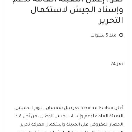
تعز.. إعلان التعبئة العامة لدعم
وإسناد الجيش لاستكمال
التحرير
منذ 5 سنوات
تعز 24
أعلن محافظ محافظة تعز نبيل شمسان، اليوم الخميس،
التعبئة العامة لدعم وإسناد الجيش الوطني، من أجل فك
الحصار المفروض على المدينة واستكمال معركة تحرير