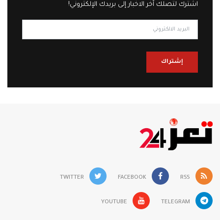
اشترك لتصلك آخر الاخبار إلى بريدك الإلكتروني!
إشتراك
TWITTER
FACEBOOK
RSS
YOUTUBE
TELEGRAM