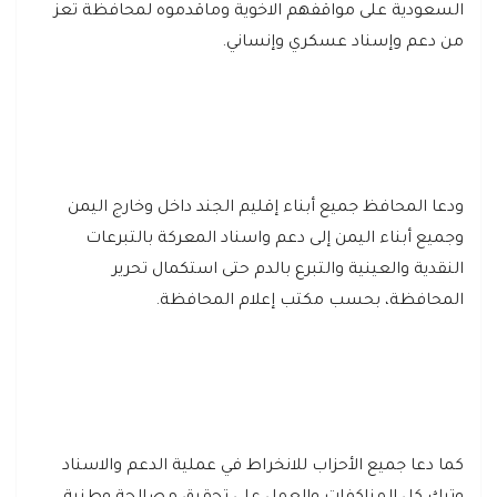
السعودية على مواقفهم الاخوية وماقدموه لمحافظة تعز
من دعم وإسناد عسكري وإنساني.
ودعا المحافظ جميع أبناء إقليم الجند داخل وخارج اليمن
وجميع أبناء اليمن إلى دعم واسناد المعركة بالتبرعات
النقدية والعينية والتبرع بالدم حتى استكمال تحرير
المحافظة، بحسب مكتب إعلام المحافظة.
كما دعا جميع الأحزاب للانخراط في عملية الدعم والاسناد