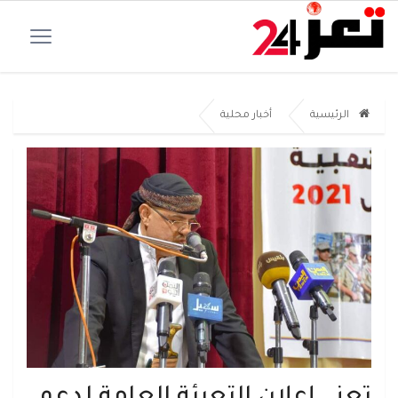
الرئيسية
أخبار محلية