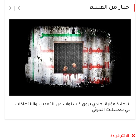
اخبار من القسم
شهادة مؤثرة: جندي يروي 3 سنوات من التعذيب والانتهاكات
في معتقلات الحوثي
الاكثر قراءة