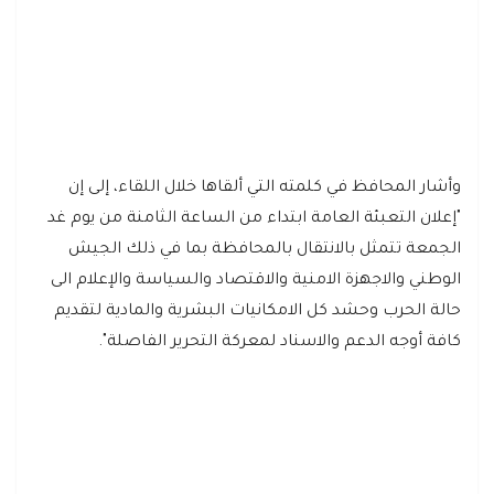
وأشار المحافظ في كلمته التي ألقاها خلال اللقاء، إلى إن
"إعلان التعبئة العامة ابتداء من الساعة الثامنة من يوم غد
الجمعة تتمثل بالانتقال بالمحافظة بما في ذلك الجيش
الوطني والاجهزة الامنية والاقتصاد والسياسة والإعلام الى
حالة الحرب وحشد كل الامكانيات البشرية والمادية لتقديم
كافة أوجه الدعم والاسناد لمعركة التحرير الفاصلة".