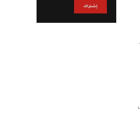
إشتراك