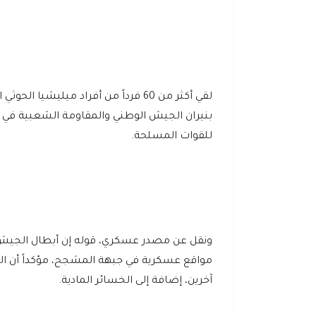
لقي أكثر من 60 فرداً من أفراد ميليشي
بنيران الجيش الوطني والمقاومة الشعبية في ج
للقوات المسلحة.
ونقل عن مصدر عسكري، قوله إن أبطال الجيش وا
آخرين، إضافة إلى الخسائر المادية.