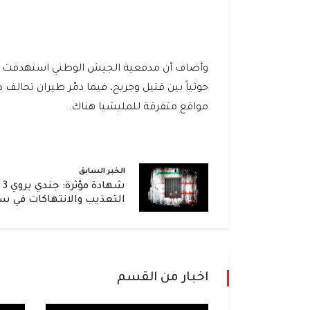
مواقع متفرقة للمليشيا هناك.
الخبر السابق
شه
التعذيب والانتهاكات في س
اخبار من القسم