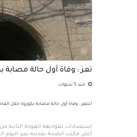
تعز : وفاة أول حالة مصابة بكور
منذ 5 سنوات
اعتعز : وفاة أول حالة مصابة بكورونا خلال العام ال
استعدادات لمواجهة الموجة الثانية من