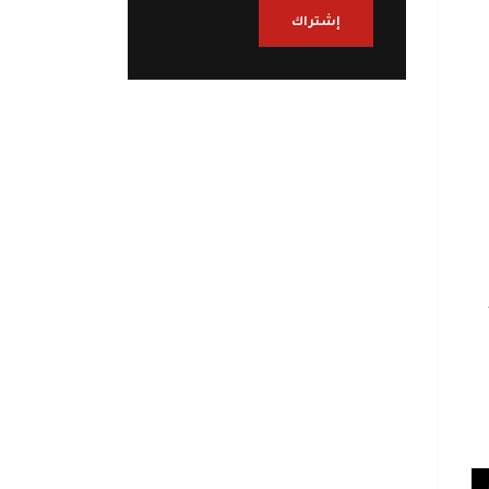
إشتراك