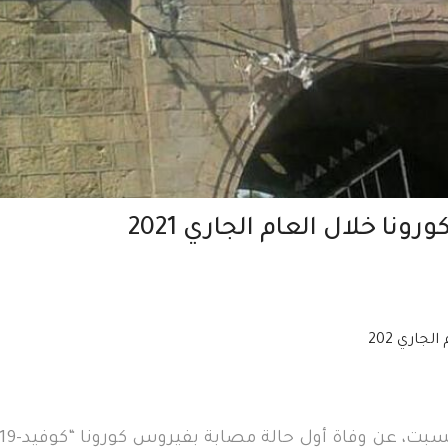
ونا خلال العام الجاري 2021
جاري 202