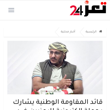
الرئيسية
أخبار محلية
قائد المقاومة الوطنية يشارك