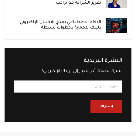
تعزيز الشراكة مع ترامب
الذكاء الاصطناعي يغذي الاحتيال الإلكتروني:
دليلك للحماية بخطوات بسيطة
النشرة البريدية
اشترك لتصلك آخر الاخبار إلى بريدك الإلكتروني!
إشتراك