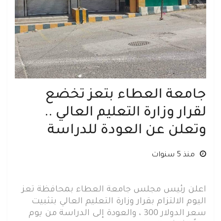
جامعة العطاء بتعز تخضع
لقرار وزارة التعليم العالي ..
وتعلن عن العودة للدراسة
منذ 5 سنوات
اعلن رئيس مجلس جامعة العطاء بمحافظة تعز
اليوم الالتزام بقرار وزارة التعليم العالي بتثبيت
سعر الدولار 300 ، والعودة إلى الدراسة من يوم