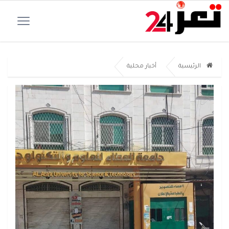
الرئيسية
أخبار محلية