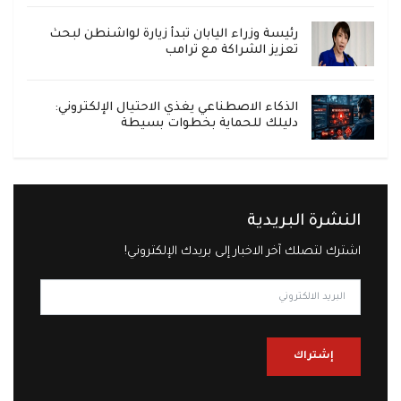
رئيسة وزراء اليابان تبدأ زيارة لواشنطن لبحث
تعزيز الشراكة مع ترامب
الذكاء الاصطناعي يغذي الاحتيال الإلكتروني:
دليلك للحماية بخطوات بسيطة
النشرة البريدية
اشترك لتصلك آخر الاخبار إلى بريدك الإلكتروني!
إشتراك