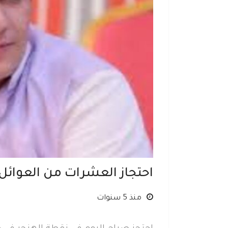
احتجاز العشرات من العوائل
منذ 5 سنوات