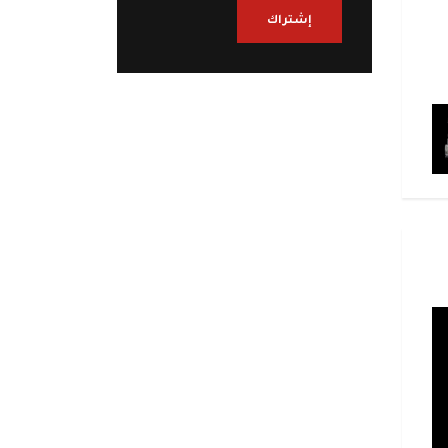
إشتراك