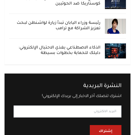
كوستاريكا ضد الحوثيين
رئيسة وزراء اليابان تبدأ زيارة لواشنطن لبحث
تعزيز الشراكة مع ترامب
الذكاء الاصطناعي يغذي الاحتيال الإلكتروني:
دليلك للحماية بخطوات بسيطة
النشرة البريدية
اشترك لتصلك آخر الاخبار إلى بريدك الإلكتروني!
إشتراك