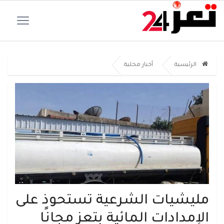
الرئيسية
أخبار محلية
مليشيات الشرعية تستحوذ على
الإمدادات المائية بتعز مجانًا