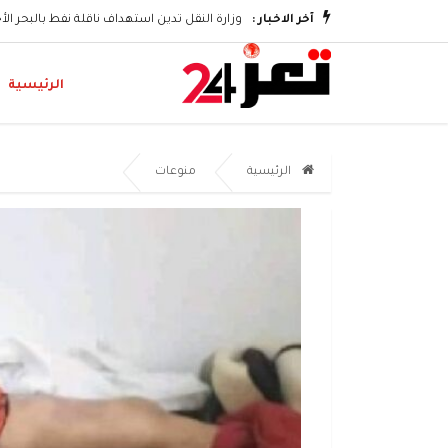
آخر الاخبار :
وزارة النقل تدين استهداف ناقلة نفط بالبحر ال
الرئيسية
الرئيسية
منوعات