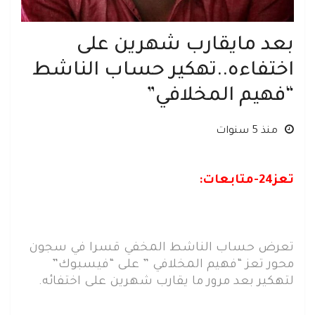
بعد مايقارب شهرين على
اختفاءه..تهكير حساب الناشط
“فهيم المخلافي”
منذ 5 سنوات
تعز24-متابعات:
تعرض حساب الناشط المخفي قسرا في سجون
محور تعز “فهيم المخلافي ” على “فيسبوك”
لتهكير بعد مرور ما يقارب شهرين على اختفائه.