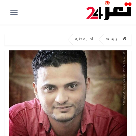
الرئيسية
أخبار محلية