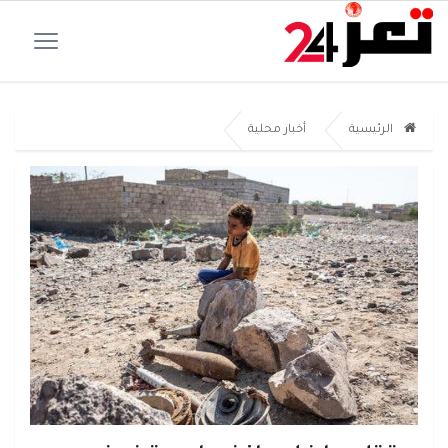
الرئيسية
أخبار محلية