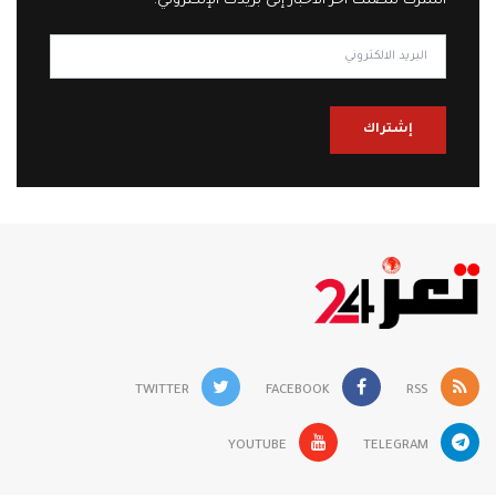
اشترك لتصلك آخر الاخبار إلى بريدك الإلكتروني!
إشتراك
TWITTER
FACEBOOK
RSS
YOUTUBE
TELEGRAM