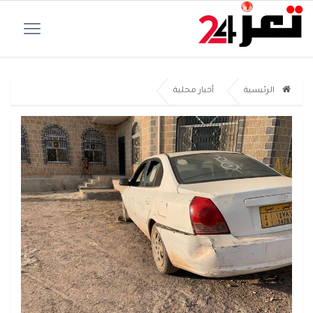
الرئيسية
أخبار محلية