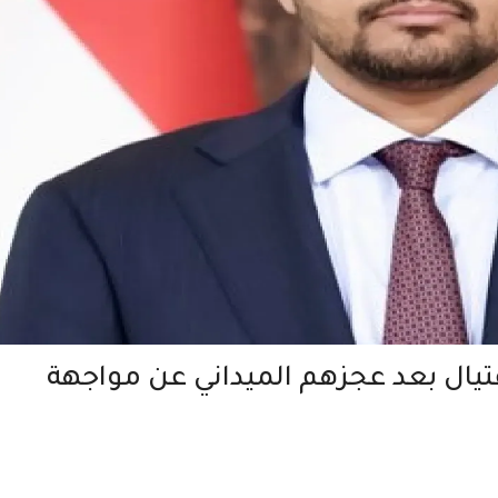
اغتيال بعد عجزهم الميداني عن مواجهة