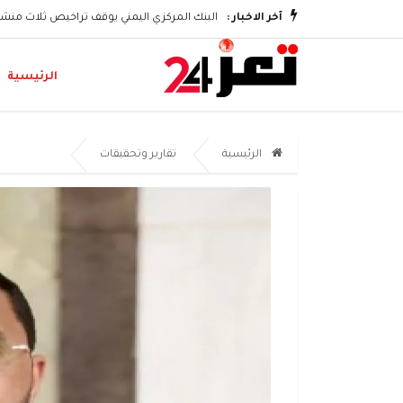
آخر الاخبار :
البنك المركزي اليمني يوقف تراخيص ثلاث منشآ
الرئيسية
الرئيسية
تقارير وتحقيقات