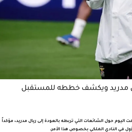
ال مدريد ويكشف خططه للمستقبل
 اليوم حول الشائعات التي تربطه بالعودة إلى ريال مدريد، مؤكداً
ل في النادي الملكي بخصوص هذا الأمر.