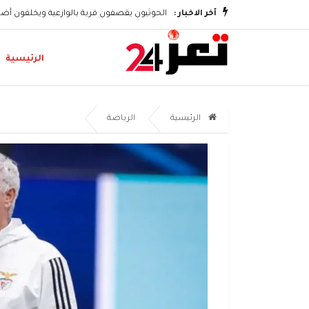
مقراتها
آخر الاخبار :
الحوثيون يقصفون قرية بالوازعية ويخلفون أضر
الرئيسية
الرئيسية
الرياضة