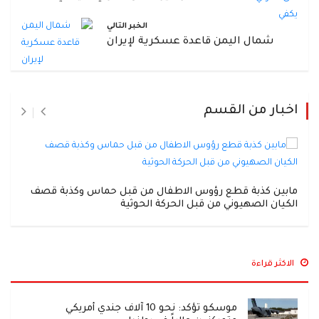
الخبر التالي
شمال اليمن قاعدة عسكرية لإيران
اخبار من القسم
مابين كذبة قطع رؤوس الاطفال من قبل حماس وكذبة قصف
الكيان الصهيوني من قبل الحركة الحوثية
الاكثر قراءة
موسكو تؤكد: نحو 10 آلاف جندي أمريكي