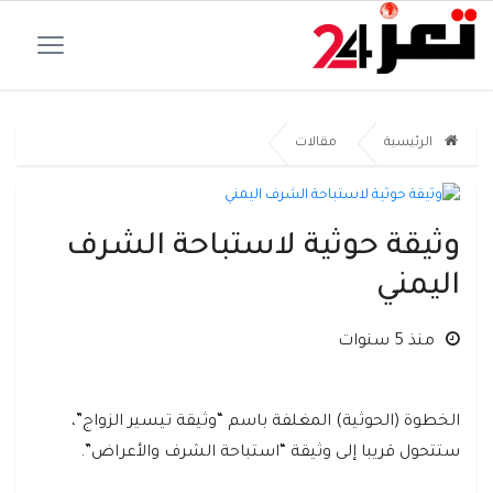
الرئيسية
مقالات
وثيقة حوثية لاستباحة الشرف
اليمني
منذ 5 سنوات
الخطوة (الحوثية) المغلفة باسم “وثيقة تيسير الزواج”،
ستتحول قريبا إلى وثيقة “استباحة الشرف والأعراض”.