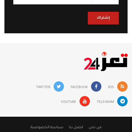
إشتراك
TWITTER
FACEBOOK
RSS
YOUTUBE
TELEGRAM
من نحن
اتصل بنا
سياسة الخصوصية