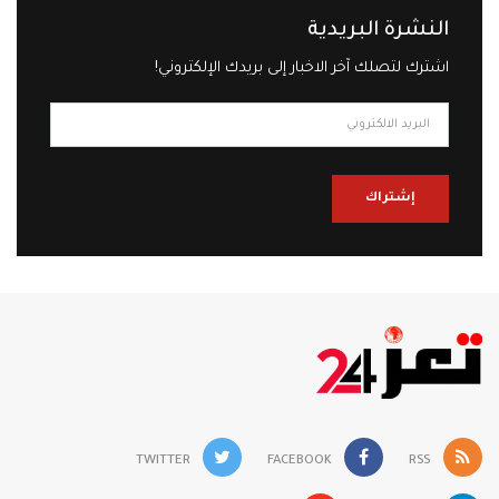
النشرة البريدية
اشترك لتصلك آخر الاخبار إلى بريدك الإلكتروني!
إشتراك
TWITTER
FACEBOOK
RSS