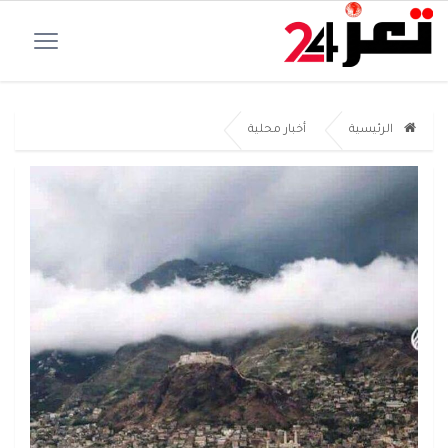
الرئيسية
أخبار محلية