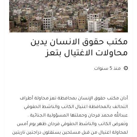
مكتب حقوق الانسان يدين
محاولات الاغتيال بتعز
منذ 5 سنوات
أدان مكتب حقوق الإنسان بمحافظة تعز محاولة أطراف
التحالف بالمحافظة اغتيال الكاتب والناشط الحقوقي
عبدالله محمد فرحان وحملتها المسؤولية الجنائية .
وتعرض الكاتب والناشط الحقوقي فرحان ظهر يوم أمس
لمحاولة اغتيال من قبل مسلحين يستقلون دراجتين ناريتين