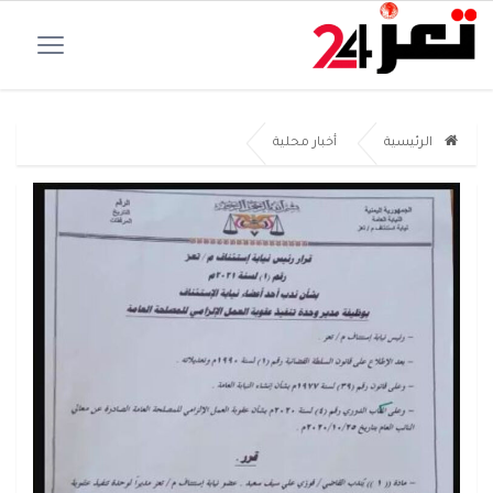
الرئيسية
أخبار محلية