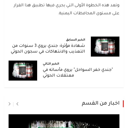
وتعد هذه الخطوة الأولى التي يجري فيها تطبيق هذا القرار
على مستوى المحافظات اليمنية.
الخبر السابق
شهادة مؤثرة: جندي يروي 3 سنوات من
التعذيب والانتهاكات في سجون الحوثي
الخبر التالي
"جندي خفر السواحل" يروي مأساته في
معتقلات الحوثي
اخبار من القسم