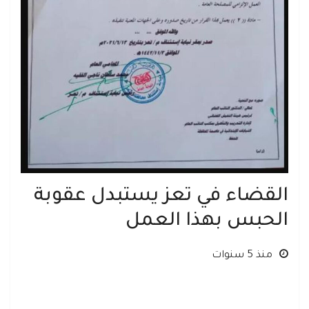
القضاء في تعز يستبدل عقوبة
الحبس بهذا العمل
منذ 5 سنوات