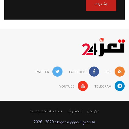
إشتراك
TWITTER
FACEBOOK
RSS
YOUTUBE
TELEGRAM
من نحن
اتصل بنا
سياسة الخصوصية
© جميع الحقوق محفوظة 2020 - 2026