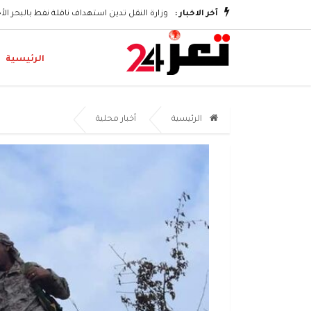
آخر الاخبار :
وزارة النقل تدين استهداف ناقلة نفط بالبحر ال
الرئيسية
الرئيسية
أخبار محلية