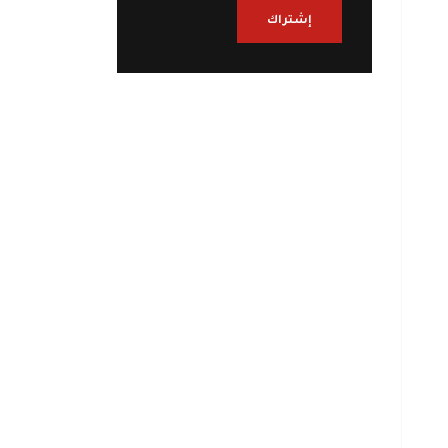
إشتراك