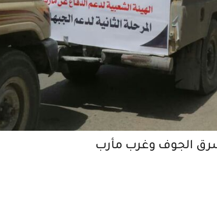
 شرق الجوف وغرب مأرب