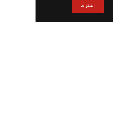
إشتراك