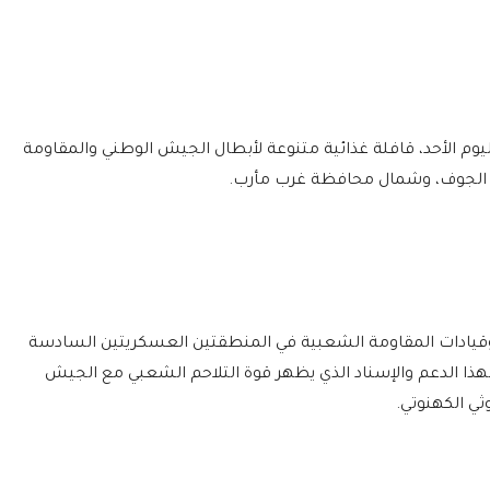
يوم الأحد، قافلة غذائية متنوعة لأبطال الجيش الوطني والمقاومة
الجوف، وشمال محافظة غرب مأرب.
وقيادات المقاومة الشعبية في المنطقتين العسكريتين السادسة
هذا الدعم والإسناد الذي يظهر قوة التلاحم الشعبي مع الجيش
ثي الكهنوتي.