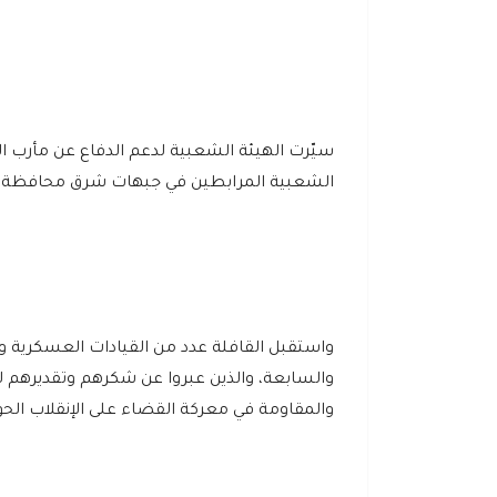
سيّرت الهيئة الشعبية لدعم الدفاع عن مأرب ال
الشعبية المرابطين في جبهات شرق محافظة 
واستقبل القافلة عدد من القيادات العسكرية 
والسابعة، والذين عبروا عن شكرهم وتقديرهم ل
والمقاومة في معركة القضاء على الإنقلاب الحو