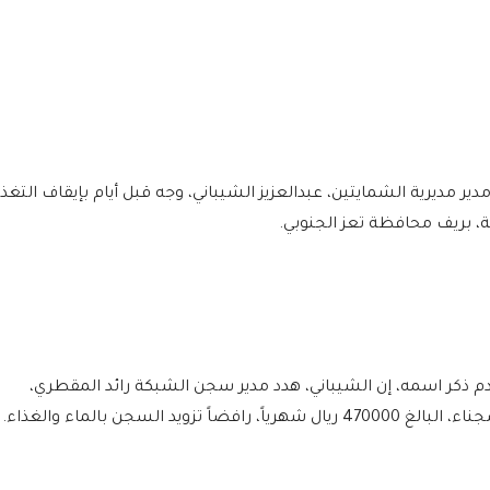
ير مديرية الشمايتين، عبدالعزيز الشيباني، وجه قبل أيام بإيقاف التغذي
، بريف محافظة تعز الجنوبي.
ذكر اسمه، إن الشيباني، هدد مدير سجن الشبكة رائد المقطري،
د السجن بالماء والغذاء.