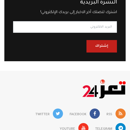
النشرة البريدية
اشترك لتصلك آخر الاخبار إلى بريدك الإلكتروني!
إشتراك
TWITTER
FACEBOOK
RSS
YOUTUBE
TELEGRAM