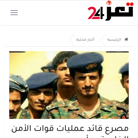
الرئيسية
أخبار محلية
مصرع قائد عمليات قوات الأمن