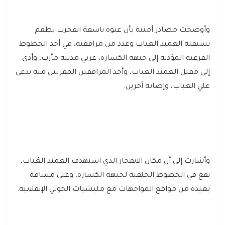
وأوضحت مصادر أمنية بأن عبوة ناسفة انفجرت بطقم
يستقله العميد العباب وعدد من مرافقيه، في أحد الخطوط
الفرعية المؤدية إلى جبهة الكسارة، غربي مدينة مأرب، وأدى
إلى مقتل العميد العباب، وأحد المرافقين المقربين منه يدعى
علي العباب، وإصابة آخرين.
وأشارت إلى أن مكان الانفجار الذي استهدف العميد العُباب،
يقع في الخطوط الخلفية لجبهة الكسارة، وعلى مسافة
بعيدة من مواقع المواجهات مع مليشيات الحوثي الإنقلابية.