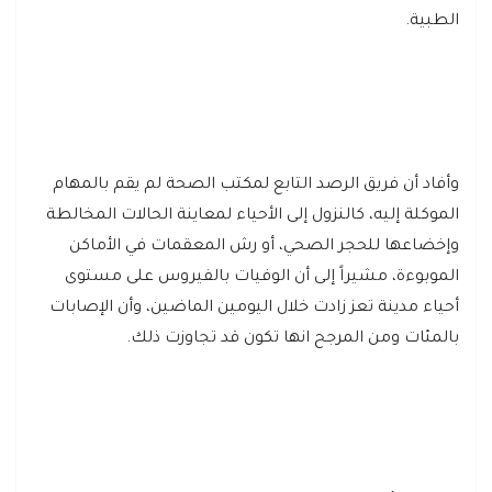
الطبية.
وأفاد أن فريق الرصد التابع لمكتب الصحة لم يقم بالمهام
الموكلة إليه، كالنزول إلى الأحياء لمعاينة الحالات المخالطة
وإخضاعها للحجر الصحي، أو رش المعقمات في الأماكن
الموبوءة، مشيراً إلى أن الوفيات بالفيروس على مستوى
أحياء مدينة تعز زادت خلال اليومين الماضين، وأن الإصابات
بالمئات ومن المرجح انها تكون قد تجاوزت ذلك.