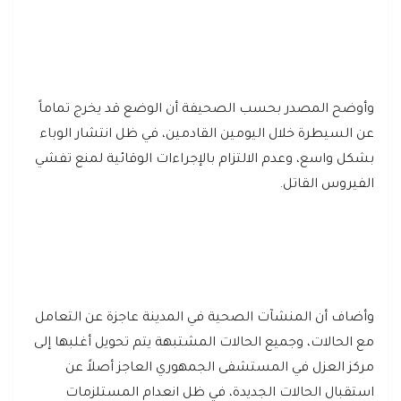
وأوضح المصدر بحسب الصحيفة أن الوضع قد يخرج تماماً
عن السيطرة خلال اليومين القادمين، في ظل انتشار الوباء
بشكل واسع، وعدم الالتزام بالإجراءات الوقائية لمنع تفشي
الفيروس القاتل.
وأضاف أن المنشآت الصحية في المدينة عاجزة عن التعامل
مع الحالات، وجميع الحالات المشتبهة يتم تحويل أغلبها إلى
مركز العزل في المستشفى الجمهوري العاجز أصلاً عن
استقبال الحالات الجديدة، في ظل انعدام المستلزمات