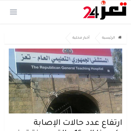
الرئيسية
أخبار محلية
ارتفاع عدد حالات الإصابة