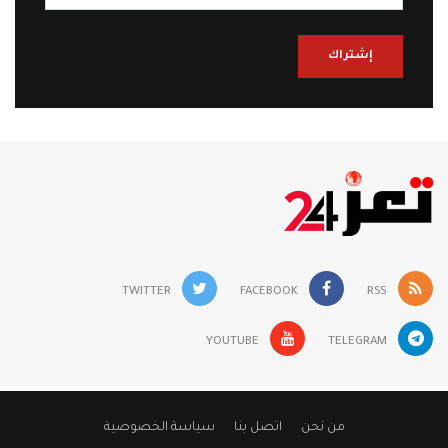
إشتراك
TWITTER
FACEBOOK
RSS
YOUTUBE
TELEGRAM
من نحن
اتصل بنا
سياسة الخصوصية