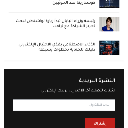
كوستاريكا ضد الحوثيين
رئيسة وزراء اليابان تبدأ زيارة لواشنطن لبحث
تعزيز الشراكة مع ترامب
الذكاء الاصطناعي يغذي الاحتيال الإلكتروني:
دليلك للحماية بخطوات بسيطة
النشرة البريدية
اشترك لتصلك آخر الاخبار إلى بريدك الإلكتروني!
إشتراك