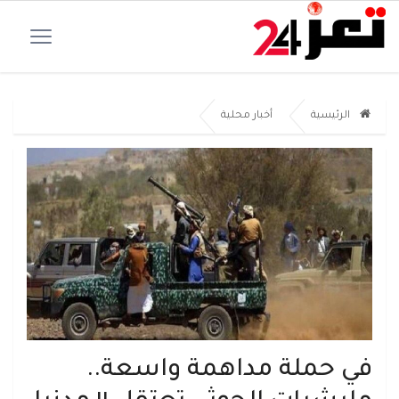
الرئيسية
أخبار محلية
في حملة مداهمة واسعة..